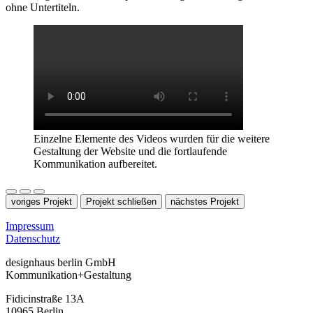
ohne Untertiteln.
Einzelne Elemente des Videos wurden für die weitere
Gestaltung der Website und die fortlaufende
Kommunikation aufbereitet.
voriges Projekt
Projekt schließen
nächstes Projekt
Impressum
Datenschutz
designhaus berlin GmbH
Kommunikation+Gestaltung
Fidicinstraße 13A
10965 Berlin