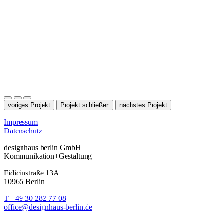
voriges Projekt
Projekt schließen
nächstes Projekt
Impressum
Datenschutz
designhaus berlin GmbH
Kommunikation+Gestaltung
Fidicinstraße 13A
10965 Berlin
T +49 30 282 77 08
office@designhaus-berlin.de