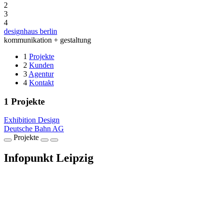
2
3
4
designhaus berlin
kommunikation + gestaltung
1
Projekte
2
Kunden
3
Agentur
4
Kontakt
1
Projekte
Exhibition Design
Deutsche Bahn AG
Projekte
Infopunkt Leipzig