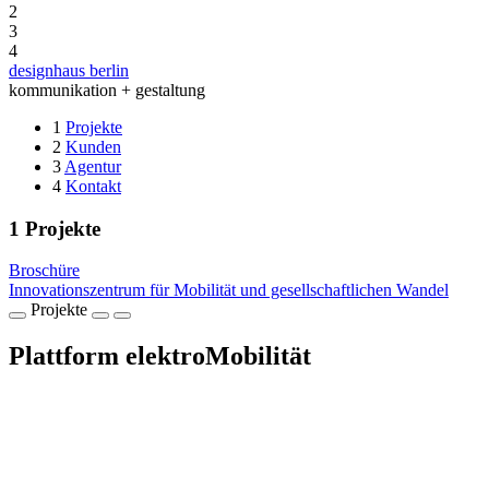
2
3
4
designhaus berlin
kommunikation + gestaltung
1
Projekte
2
Kunden
3
Agentur
4
Kontakt
1
Projekte
Broschüre
Innovationszentrum für Mobilität und gesellschaftlichen Wandel
Projekte
Plattform elektroMobilität