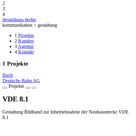
2
3
4
designhaus berlin
kommunikation + gestaltung
1
Projekte
2
Kunden
3
Agentur
4
Kontakt
1
Projekte
Buch
Deutsche Bahn AG
Projekte
VDE 8.1
Gestaltung Bildband zur Inbetriebnahme der Neubaustrecke VDE
8.1