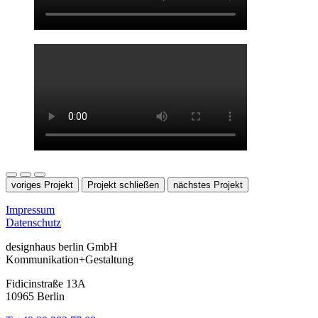
voriges Projekt
Projekt schließen
nächstes Projekt
Impressum
Datenschutz
designhaus berlin GmbH
Kommunikation+Gestaltung
Fidicinstraße 13A
10965 Berlin